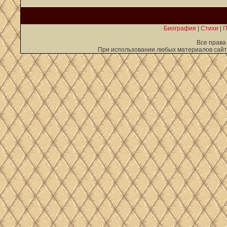
Биография
|
Стихи
|
П
Все права
При использовании любых материалов сайта